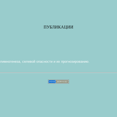
ПУБЛИКАЦИИ
лимногенеза, селевой опасности и их прогнозированию.